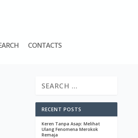
EARCH
CONTACTS
RECENT POSTS
Keren Tanpa Asap: Melihat
Ulang Fenomena Merokok
Remaja