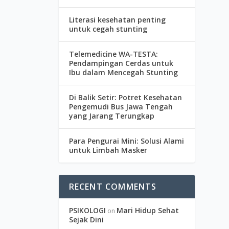
Literasi kesehatan penting
untuk cegah stunting
Telemedicine WA-TESTA:
Pendampingan Cerdas untuk
Ibu dalam Mencegah Stunting
Di Balik Setir: Potret Kesehatan
Pengemudi Bus Jawa Tengah
yang Jarang Terungkap
Para Pengurai Mini: Solusi Alami
untuk Limbah Masker
RECENT COMMENTS
PSIKOLOGI
Mari Hidup Sehat
on
Sejak Dini