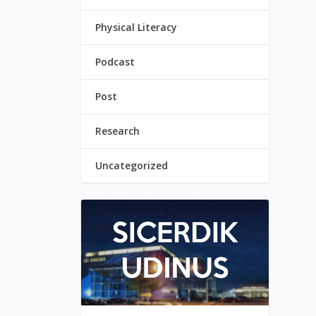
Physical Literacy
Podcast
Post
Research
Uncategorized