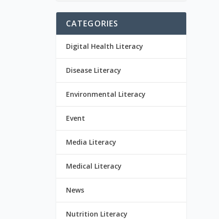
CATEGORIES
Digital Health Literacy
Disease Literacy
Environmental Literacy
Event
Media Literacy
Medical Literacy
News
Nutrition Literacy