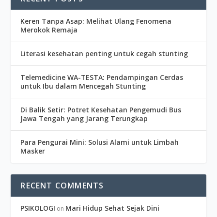
Keren Tanpa Asap: Melihat Ulang Fenomena
Merokok Remaja
Literasi kesehatan penting untuk cegah stunting
Telemedicine WA-TESTA: Pendampingan Cerdas
untuk Ibu dalam Mencegah Stunting
Di Balik Setir: Potret Kesehatan Pengemudi Bus
Jawa Tengah yang Jarang Terungkap
Para Pengurai Mini: Solusi Alami untuk Limbah
Masker
RECENT COMMENTS
PSIKOLOGI
Mari Hidup Sehat Sejak Dini
on