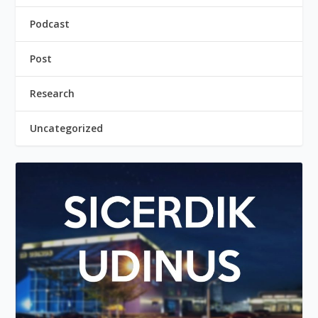
Podcast
Post
Research
Uncategorized