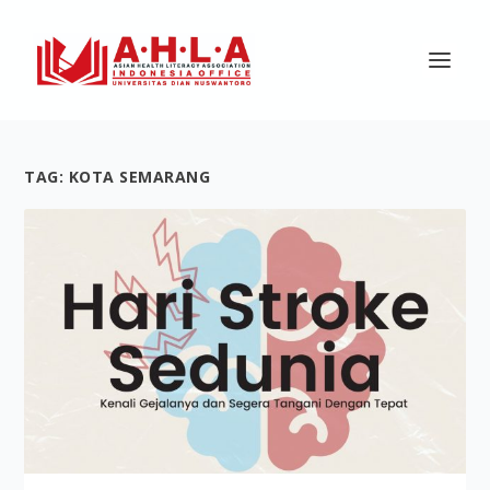
TAG:
KOTA SEMARANG