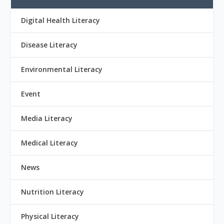
Digital Health Literacy
Disease Literacy
Environmental Literacy
Event
Media Literacy
Medical Literacy
News
Nutrition Literacy
Physical Literacy