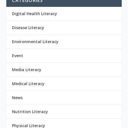
CATEGORIES
Digital Health Literacy
Disease Literacy
Environmental Literacy
Event
Media Literacy
Medical Literacy
News
Nutrition Literacy
Physical Literacy