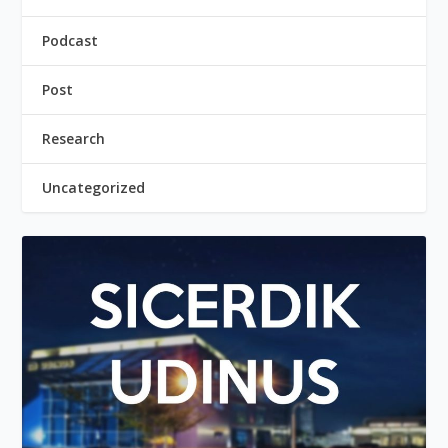
Podcast
Post
Research
Uncategorized