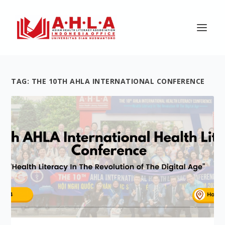
TAG:
THE 10TH AHLA INTERNATIONAL CONFERENCE