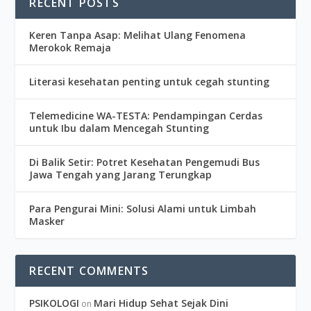
RECENT POSTS
Keren Tanpa Asap: Melihat Ulang Fenomena
Merokok Remaja
Literasi kesehatan penting untuk cegah stunting
Telemedicine WA-TESTA: Pendampingan Cerdas
untuk Ibu dalam Mencegah Stunting
Di Balik Setir: Potret Kesehatan Pengemudi Bus
Jawa Tengah yang Jarang Terungkap
Para Pengurai Mini: Solusi Alami untuk Limbah
Masker
RECENT COMMENTS
PSIKOLOGI
Mari Hidup Sehat Sejak Dini
on