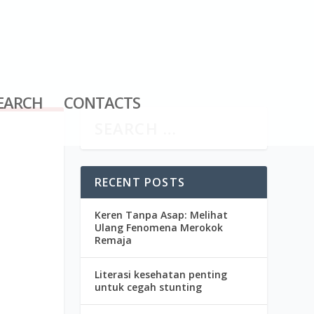
EARCH
CONTACTS
RECENT POSTS
Keren Tanpa Asap: Melihat
Ulang Fenomena Merokok
Remaja
Literasi kesehatan penting
untuk cegah stunting