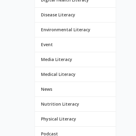
Disease Literacy
Environmental Literacy
Event
Media Literacy
Medical Literacy
News
Nutrition Literacy
Physical Literacy
Podcast