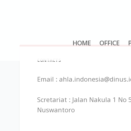
HOME
OFFICE
CONTACTS
Email : ahla.indonesia@dinus.i
Scretariat : Jalan Nakula 1 No
Nuswantoro