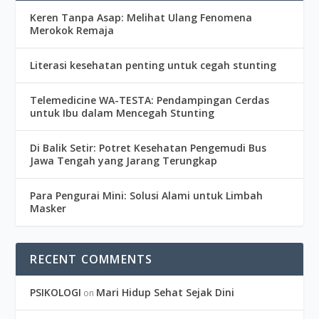
Keren Tanpa Asap: Melihat Ulang Fenomena
Merokok Remaja
Literasi kesehatan penting untuk cegah stunting
Telemedicine WA-TESTA: Pendampingan Cerdas
untuk Ibu dalam Mencegah Stunting
Di Balik Setir: Potret Kesehatan Pengemudi Bus
Jawa Tengah yang Jarang Terungkap
Para Pengurai Mini: Solusi Alami untuk Limbah
Masker
RECENT COMMENTS
PSIKOLOGI
Mari Hidup Sehat Sejak Dini
on