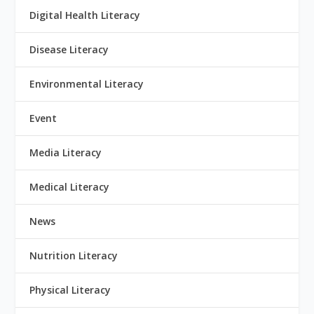
Digital Health Literacy
Disease Literacy
Environmental Literacy
Event
Media Literacy
Medical Literacy
News
Nutrition Literacy
Physical Literacy