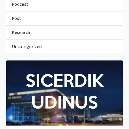
Podcast
Post
Research
Uncategorized