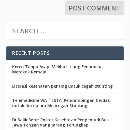
RECENT POSTS
Keren Tanpa Asap: Melihat Ulang Fenomena
Merokok Remaja
Literasi kesehatan penting untuk cegah stunting
Telemedicine WA-TESTA: Pendampingan Cerdas
untuk Ibu dalam Mencegah Stunting
Di Balik Setir: Potret Kesehatan Pengemudi Bus
Jawa Tengah yang Jarang Terungkap