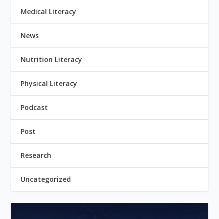
Medical Literacy
News
Nutrition Literacy
Physical Literacy
Podcast
Post
Research
Uncategorized