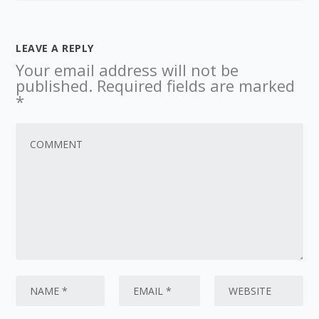
LEAVE A REPLY
Your email address will not be
published.
Required fields are marked
*