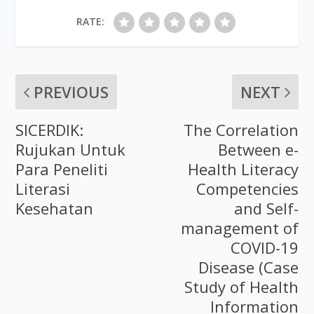
RATE:
PREVIOUS
NEXT
SICERDIK:
The Correlation
Rujukan Untuk
Between e-
Para Peneliti
Health Literacy
Literasi
Competencies
Kesehatan
and Self-
management of
COVID-19
Disease (Case
Study of Health
Information