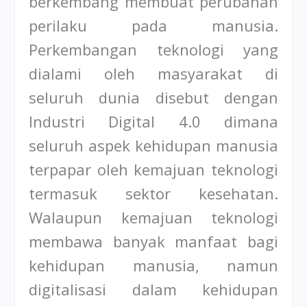
berkembang membuat perubahan
perilaku pada manusia.
Perkembangan teknologi yang
dialami oleh masyarakat di
seluruh dunia disebut dengan
Industri Digital 4.0 dimana
seluruh aspek kehidupan manusia
terpapar oleh kemajuan teknologi
termasuk sektor kesehatan.
Walaupun kemajuan teknologi
membawa banyak manfaat bagi
kehidupan manusia, namun
digitalisasi dalam kehidupan