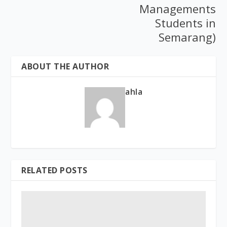
Managements
Students in
Semarang)
ABOUT THE AUTHOR
ahla
RELATED POSTS