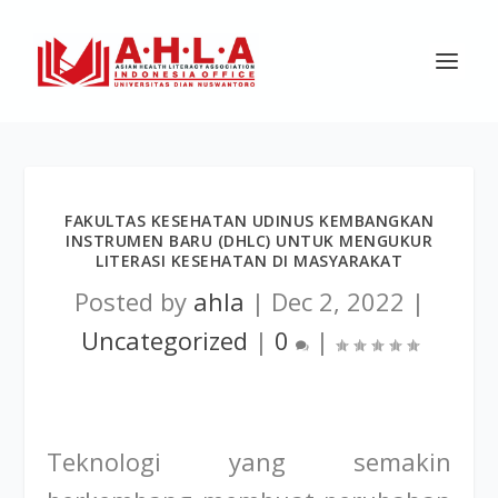
FAKULTAS KESEHATAN UDINUS KEMBANGKAN
INSTRUMEN BARU (DHLC) UNTUK MENGUKUR
LITERASI KESEHATAN DI MASYARAKAT
Posted by
ahla
|
Dec 2, 2022
|
Uncategorized
|
0
|
Teknologi yang semakin