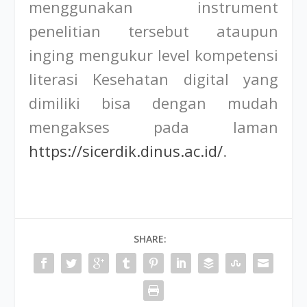
menggunakan instrument
penelitian tersebut ataupun
inging mengukur level kompetensi
literasi Kesehatan digital yang
dimiliki bisa dengan mudah
mengakses pada laman
https://sicerdik.dinus.ac.id/
.
SHARE: