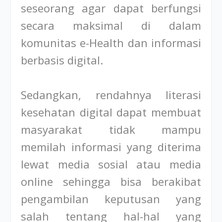
seseorang agar dapat berfungsi
secara maksimal di dalam
komunitas e-Health dan informasi
berbasis digital.
Sedangkan, rendahnya literasi
kesehatan digital dapat membuat
masyarakat tidak mampu
memilah informasi yang diterima
lewat media sosial atau media
online sehingga bisa berakibat
pengambilan keputusan yang
salah tentang hal-hal yang