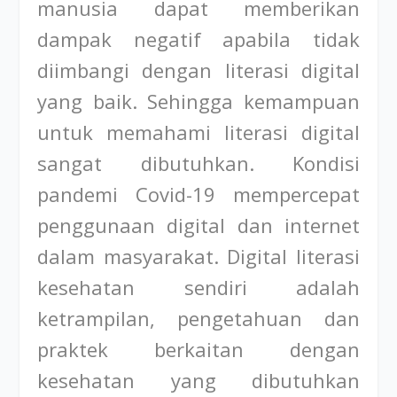
manusia dapat memberikan
dampak negatif apabila tidak
diimbangi dengan literasi digital
yang baik. Sehingga kemampuan
untuk memahami literasi digital
sangat dibutuhkan. Kondisi
pandemi Covid-19 mempercepat
penggunaan digital dan internet
dalam masyarakat. Digital literasi
kesehatan sendiri adalah
ketrampilan, pengetahuan dan
praktek berkaitan dengan
kesehatan yang dibutuhkan