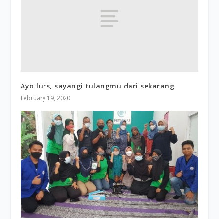
Ayo lurs, sayangi tulangmu dari sekarang
February 19, 2020