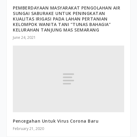
PEMBERDAYAAN MASYARAKAT PENGOLAHAN AIR
SUNGAI SABURAKE UNTUK PENINGKATAN
KUALITAS IRIGASI PADA LAHAN PERTANIAN
KELOMPOK WANITA TANI “TUNAS BAHAGIA”
KELURAHAN TANJUNG MAS SEMARANG
June 24, 2021
Pencegahan Untuk Virus Corona Baru
February 21, 2020