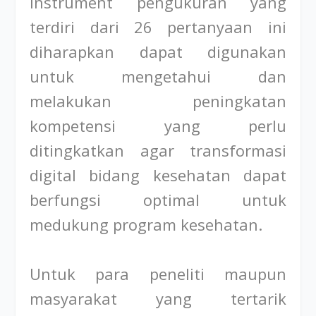
Instrument pengukuran yang
terdiri dari 26 pertanyaan ini
diharapkan dapat digunakan
untuk mengetahui dan
melakukan peningkatan
kompetensi yang perlu
ditingkatkan agar transformasi
digital bidang kesehatan dapat
berfungsi optimal untuk
medukung program kesehatan.
Untuk para peneliti maupun
masyarakat yang tertarik