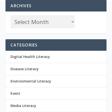
ARCHIVES
CATEGORIES
Digital Health Literacy
Disease Literacy
Environmental Literacy
Event
Media Literacy