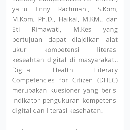
yaitu Enny Rachmani, S.Kom,
M.Kom, Ph.D., Haikal, M.KM., dan
Eti Rimawati, M.Kes yang
bertujuan dapat diajdikan alat
ukur kompetensi literasi
keseahtan digital di masyarakat..
Digital Health Literacy
Competencies for Citizen (DHLC)
merupakan kuesioner yang berisi
indikator pengukuran kompetensi
digital dan literasi kesehatan.