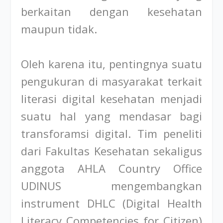
berkaitan dengan kesehatan
maupun tidak.
Oleh karena itu, pentingnya suatu
pengukuran di masyarakat terkait
literasi digital kesehatan menjadi
suatu hal yang mendasar bagi
transforamsi digital. Tim peneliti
dari Fakultas Kesehatan sekaligus
anggota AHLA Country Office
UDINUS mengembangkan
instrument DHLC (Digital Health
Literacy Competencies for Citizen)