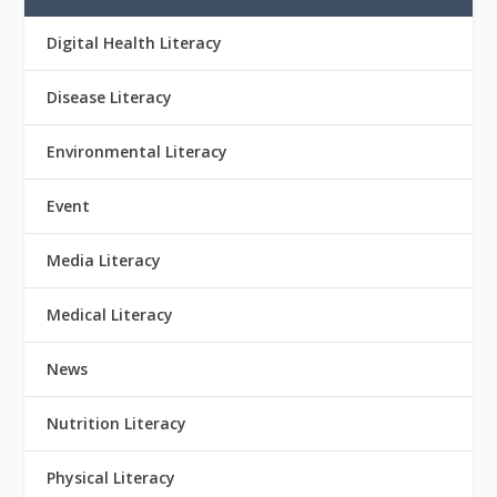
Digital Health Literacy
Disease Literacy
Environmental Literacy
Event
Media Literacy
Medical Literacy
News
Nutrition Literacy
Physical Literacy