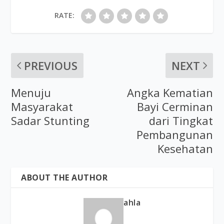
RATE:
PREVIOUS
NEXT
Menuju
Angka Kematian
Masyarakat
Bayi Cerminan
Sadar Stunting
dari Tingkat
Pembangunan
Kesehatan
ABOUT THE AUTHOR
ahla