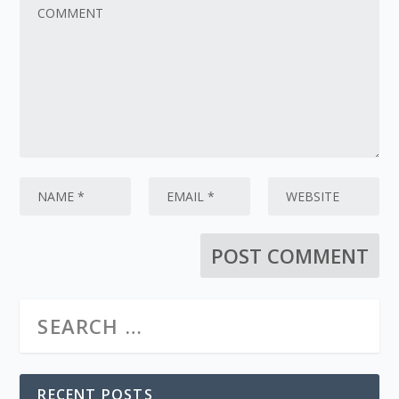
RECENT POSTS