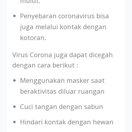
mulut.
Penyebaran coronavirus bisa
juga melalui kontak dengan
kotoran.
Virus Corona juga dapat dicegah
dengan cara berikut :
Menggunakan masker saat
beraktivitas diluar ruangan
Cuci tangan dengan sabun
Hindari kontak dengan hewan