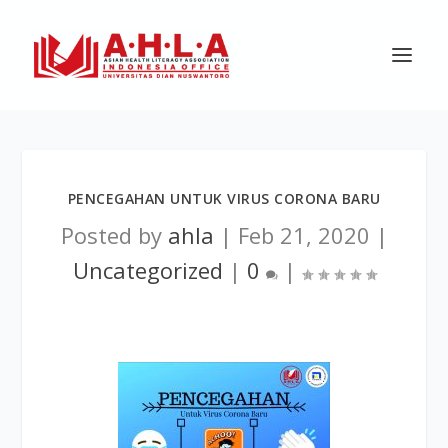
PENCEGAHAN UNTUK VIRUS CORONA BARU
Posted by
ahla
|
Feb 21, 2020
|
Uncategorized
|
0
|