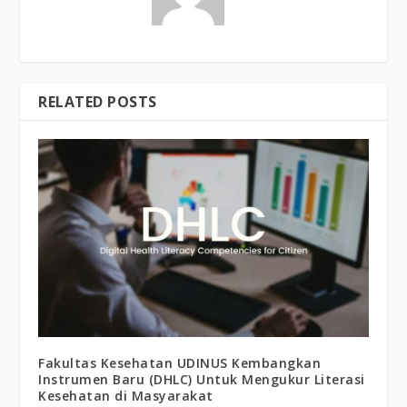
RELATED POSTS
Fakultas Kesehatan UDINUS Kembangkan
Instrumen Baru (DHLC) Untuk Mengukur Literasi
Kesehatan di Masyarakat