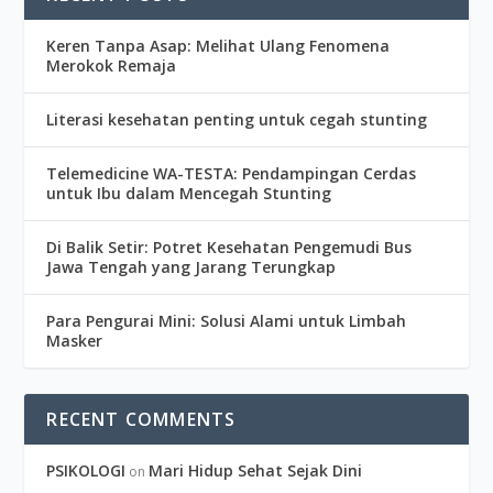
Keren Tanpa Asap: Melihat Ulang Fenomena
Merokok Remaja
Literasi kesehatan penting untuk cegah stunting
Telemedicine WA-TESTA: Pendampingan Cerdas
untuk Ibu dalam Mencegah Stunting
Di Balik Setir: Potret Kesehatan Pengemudi Bus
Jawa Tengah yang Jarang Terungkap
Para Pengurai Mini: Solusi Alami untuk Limbah
Masker
RECENT COMMENTS
PSIKOLOGI
Mari Hidup Sehat Sejak Dini
on