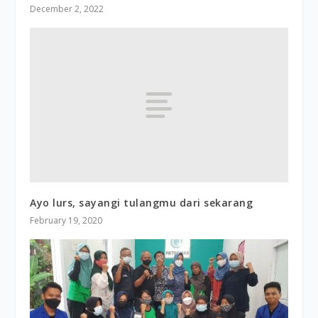
December 2, 2022
Ayo lurs, sayangi tulangmu dari sekarang
February 19, 2020