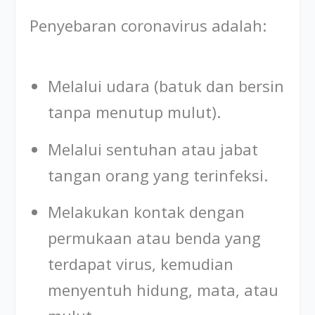
Penyebaran coronavirus adalah:
Melalui udara (batuk dan bersin
tanpa menutup mulut).
Melalui sentuhan atau jabat
tangan orang yang terinfeksi.
Melakukan kontak dengan
permukaan atau benda yang
terdapat virus, kemudian
menyentuh hidung, mata, atau