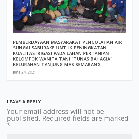
PEMBERDAYAAN MASYARAKAT PENGOLAHAN AIR
SUNGAI SABURAKE UNTUK PENINGKATAN
KUALITAS IRIGASI PADA LAHAN PERTANIAN
KELOMPOK WANITA TANI “TUNAS BAHAGIA”
KELURAHAN TANJUNG MAS SEMARANG
June 24, 2021
LEAVE A REPLY
Your email address will not be
published.
Required fields are marked
*