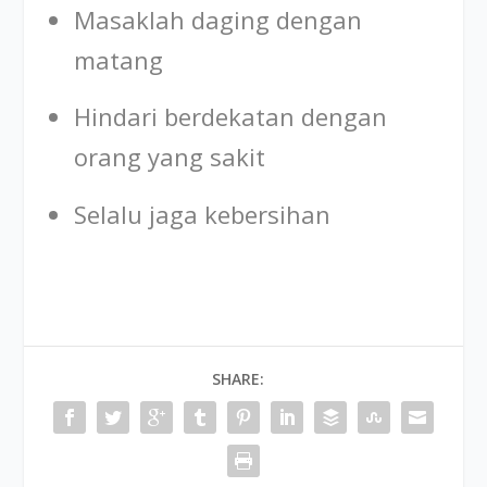
Masaklah daging dengan
matang
Hindari berdekatan dengan
orang yang sakit
Selalu jaga kebersihan
SHARE: