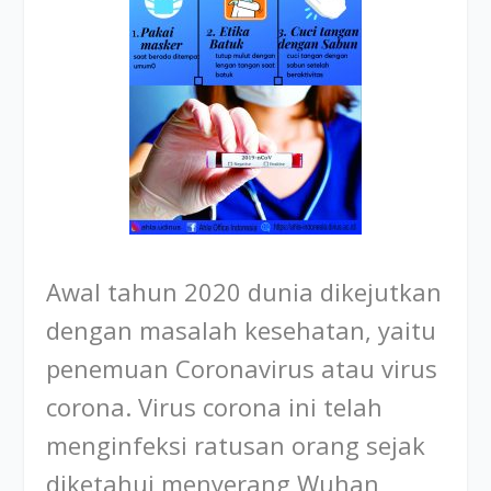
Awal tahun 2020 dunia dikejutkan
dengan masalah kesehatan, yaitu
penemuan Coronavirus atau virus
corona. Virus corona ini telah
menginfeksi ratusan orang sejak
diketahui menyerang Wuhan,