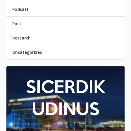
Podcast
Post
Research
Uncategorized