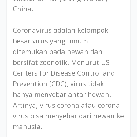
China.
Coronavirus adalah kelompok
besar virus yang umum
ditemukan pada hewan dan
bersifat zoonotik. Menurut US
Centers for Disease Control and
Prevention (CDC), virus tidak
hanya menyebar antar hewan.
Artinya, virus corona atau corona
virus bisa menyebar dari hewan ke
manusia.